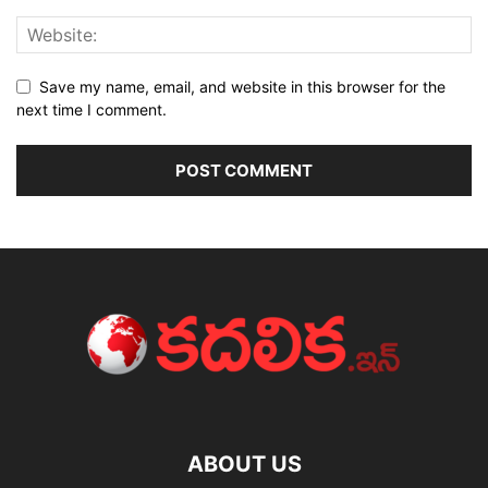
Save my name, email, and website in this browser for the
next time I comment.
ABOUT US