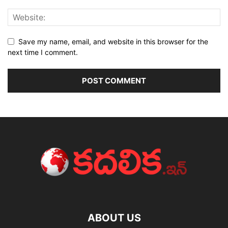
Save my name, email, and website in this browser for the
next time I comment.
ABOUT US