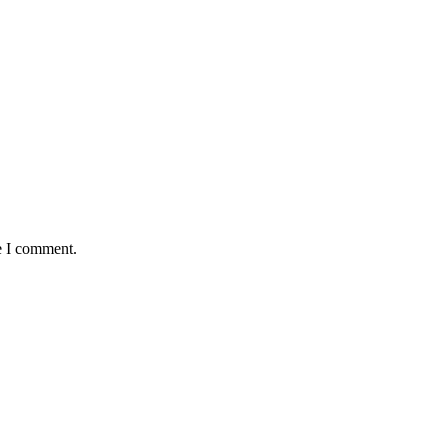
e I comment.