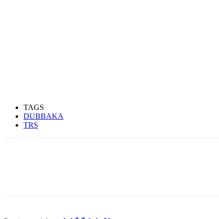
TAGS
DUBBAKA
TRS