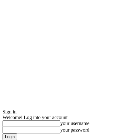
Sign in
Welcome! Log into your account
your username
your password