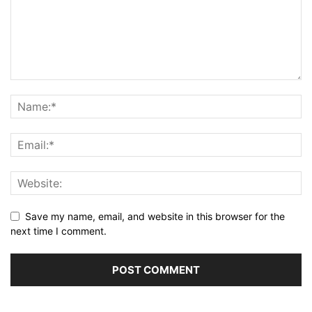
Save my name, email, and website in this browser for the
next time I comment.