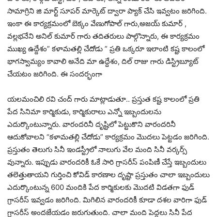
సామాగ్రిని జి మార్ట్ సూపర్ మార్కెట్ ద్వారా ప్యాక్ చేసి ఇవ్వటం జరిగింది.
ఇంకా ఈ కార్యక్రమంలో బెక్కం వేణుగోపాల్ గారు,అజయ్ కుమార్ ,
వల్లభనేని అనిల్ కుమార్ గారు తదితరులు పాల్గొన్నారు, ఈ కార్యక్రమం
ముఖ్య ఉద్దేశం” కళామతల్లి చేదోడు ” ప్రతి ఒక్కరూ ఇలాంటి కష్ట కాలంలో
భాగస్వామ్యం కావాలి అనేది మా ఉద్దేశం, దిల్ రాజు గారు డిస్ట్రిబ్యూట్
చేయటం జరిగింది. ఈ సందర్భంగా
యలమంచిలి రవి చంద్ గారు మాట్లాడుతూ.. ప్రస్తుత కష్ట కాలంలో ప్రతి
పేద సినిమా కార్మికుడు, కార్మికురాలు ఎన్నో ఇబ్బందులను
ఎదుర్కొంటున్నారు. వారందరినీ దృష్టిలో పెట్టుకొని వారందరినీ
ఆదుకోవాలని “కళామతల్లి చేదోడు” కార్యక్రమం మొదలు పెట్టడం జరిగింది.
ప్రస్తుతం తెలుగు సినీ ఇండస్ట్రీలో నాలుగు వేల మంది సినీ వర్కర్స్
వున్నారు. ఇప్పుడు వారందరికీ ఓకే సారి గ్రాసరీస్ పంపిణీ చేస్తే ఇబ్బందులు
తలెత్తుతాయని గుర్తించి కోవిడ్ కారణాల దృష్టా ప్రస్తుతం చాలా ఇబ్బందులు
ఎదుర్కొంటున్న 600 మందికి పేద కార్మికులకు మొదటి విడతగా ఫుడ్
గ్రాసరీస్ ఇవ్వడం జరిగింది. మిగిలిన వారందరికీ కూడా దశల వారిగా ఫుడ్
గ్రాసరీస్ అందజేయడం జరుగుతుంది. చాలా మంది పెద్దలు సినీ పేద