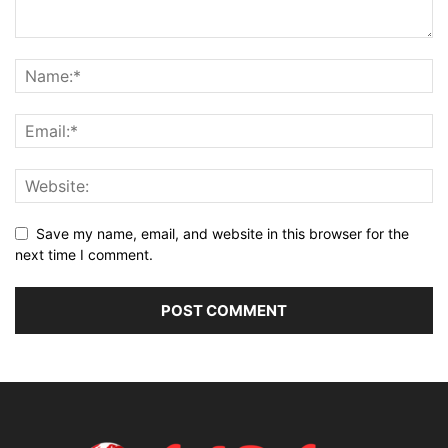
Save my name, email, and website in this browser for the
next time I comment.