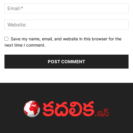
Save my name, email, and website in this browser for the
next time I comment.