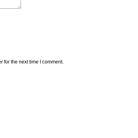
 for the next time I comment.