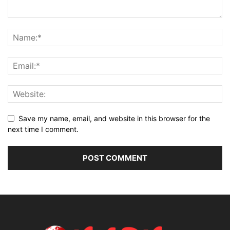
Save my name, email, and website in this browser for the
next time I comment.