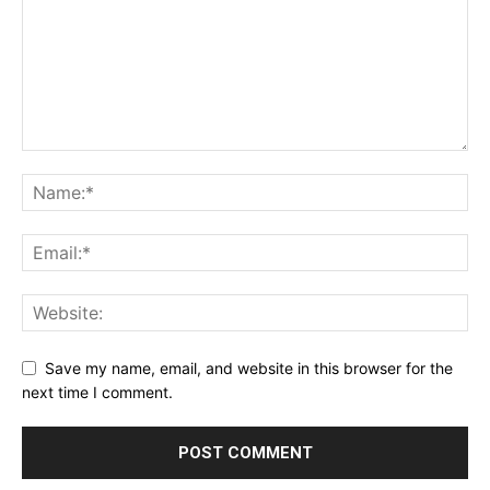
Save my name, email, and website in this browser for the
next time I comment.