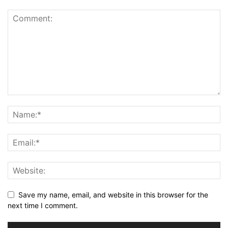
Save my name, email, and website in this browser for the
next time I comment.