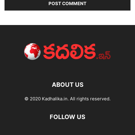
ABOUT US
© 2020 Kadhalika.in. All rights reserved.
FOLLOW US