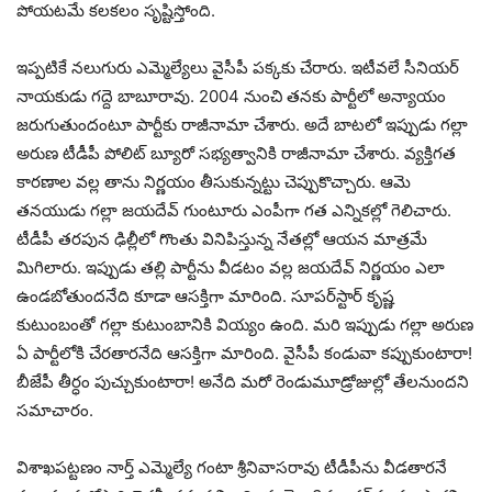
పోయ‌ట‌మే క‌ల‌క‌లం సృష్టిస్తోంది.
ఇప్ప‌టికే న‌లుగురు ఎమ్మెల్యేలు వైసీపీ ప‌క్క‌కు చేరారు. ఇటీవ‌లే సీనియ‌ర్
నాయ‌కుడు గ‌ద్దె బాబూరావు. 2004 నుంచి త‌న‌కు పార్టీలో అన్యాయం
జ‌రుగుతుందంటూ పార్టీకు రాజీనామా చేశారు. అదే బాట‌లో ఇప్పుడు గ‌ల్లా
అరుణ టీడీపీ పోలిట్ బ్యూరో స‌భ్య‌త్వానికి రాజీనామా చేశారు. వ్య‌క్తిగ‌త
కార‌ణాల వ‌ల్ల తాను నిర్ణ‌యం తీసుకున్న‌ట్టు చెప్పుకొచ్చారు. ఆమె
త‌న‌యుడు గ‌ల్లా జ‌య‌దేవ్ గుంటూరు ఎంపీగా గ‌త ఎన్నిక‌ల్లో గెలిచారు.
టీడీపీ త‌ర‌పున ఢిల్లీలో గొంతు వినిపిస్తున్న నేత‌ల్లో ఆయ‌న మాత్ర‌మే
మిగిలారు. ఇప్పుడు త‌ల్లి పార్టీను వీడ‌టం వ‌ల్ల జ‌య‌దేవ్ నిర్ణ‌యం ఎలా
ఉండ‌బోతుంద‌నేది కూడా ఆస‌క్తిగా మారింది. సూప‌ర్‌స్టార్‌ కృష్ణ
కుటుంబంతో గ‌ల్లా కుటుంబానికి వియ్యం ఉంది. మ‌రి ఇప్పుడు గ‌ల్లా అరుణ
ఏ పార్టీలోకి చేర‌తార‌నేది ఆస‌క్తిగా మారింది. వైసీపీ కండువా క‌ప్పుకుంటారా!
బీజేపీ తీర్ధం పుచ్చుకుంటారా! అనేది మ‌రో రెండుమూడ్రోజుల్లో తేల‌నుంద‌ని
స‌మాచారం.
విశాఖ‌ప‌ట్ట‌ణం నార్త్ ఎమ్మెల్యే గంటా శ్రీనివాస‌రావు టీడీపీను వీడ‌తార‌నే