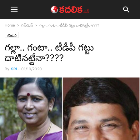
Home
గ‌ప్‌చుప్
గ‌ల్లా.. గంటా.. టీడీపీ గ‌ట్టు దాటిన‌ట్టేనా????
గ‌ప్‌చుప్
గ‌ల్లా.. గంటా.. టీడీపీ గ‌ట్టు
దాటిన‌ట్టేనా????
By
SRI
-
01/10/2020