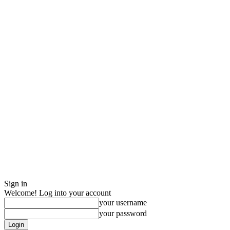
Sign in
Welcome! Log into your account
your username
your password