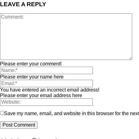
LEAVE A REPLY
Please enter your comment!
Please enter your name here
You have entered an incorrect email address!
Please enter your email address here
Save my name, email, and website in this browser for the nex