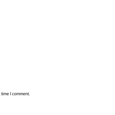
t time I comment.