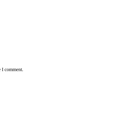
e I comment.