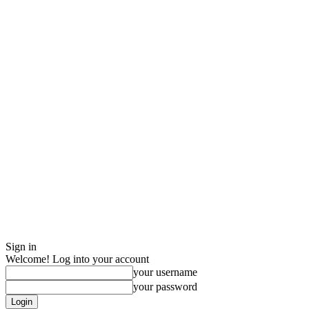
Sign in
Welcome! Log into your account
your username
your password