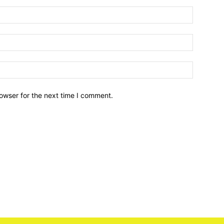
owser for the next time I comment.