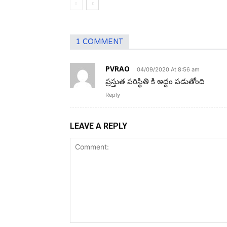
1 COMMENT
PVRAO
04/09/2020 At 8:56 am
ప్రస్తుత పరిస్థితి కి అద్దం పడుతోంది
Reply
LEAVE A REPLY