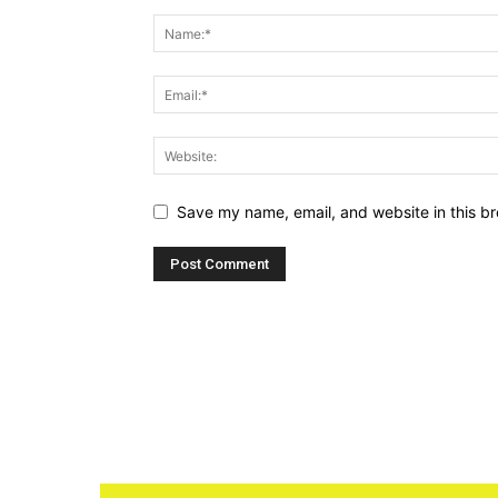
Save my name, email, and website in this br