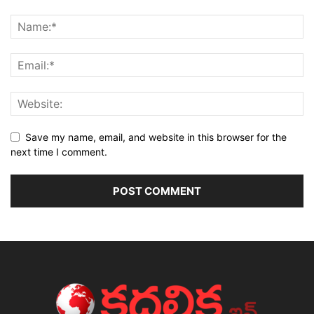
Save my name, email, and website in this browser for the
next time I comment.