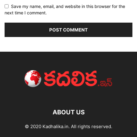
Save my name, email, and website in this browser for the
next time I comment.
ABOUT US
© 2020 Kadhalika.in. All rights reserved.