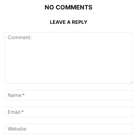
NO COMMENTS
LEAVE A REPLY