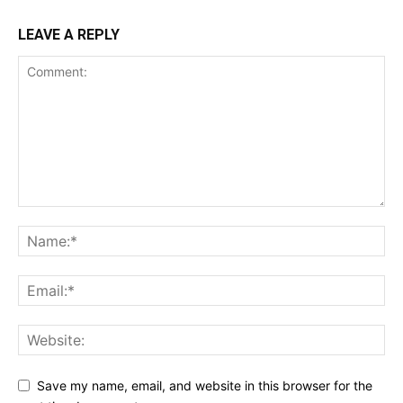
LEAVE A REPLY
Save my name, email, and website in this browser for the