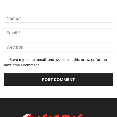
Save my name, email, and website in this browser for the
next time I comment.