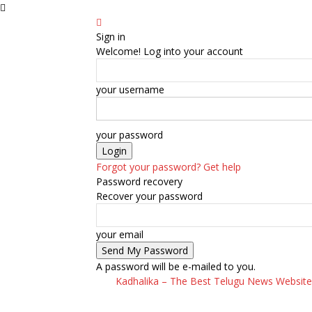
Sign in
Welcome! Log into your account
your username
your password
Forgot your password? Get help
Password recovery
Recover your password
your email
A password will be e-mailed to you.
Kadhalika – The Best Telugu News Website