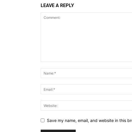
LEAVE A REPLY
Save my name, email, and website in this br