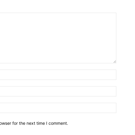
owser for the next time I comment.