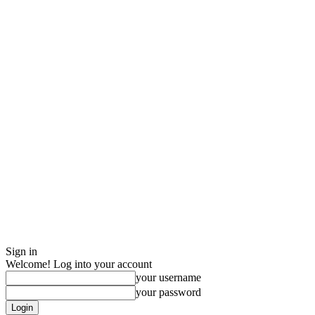
Sign in
Welcome! Log into your account
your username
your password