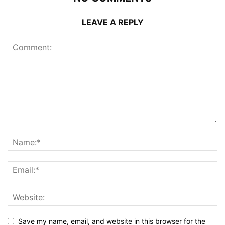
LEAVE A REPLY
Save my name, email, and website in this browser for the