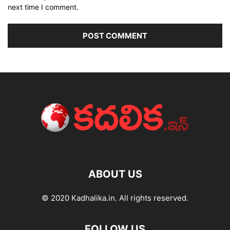
next time I comment.
ABOUT US
© 2020 Kadhalika.in. All rights reserved.
FOLLOW US