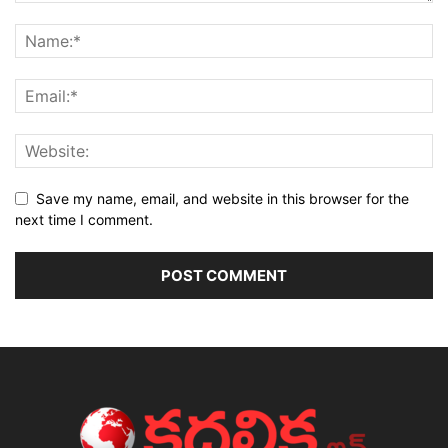
Save my name, email, and website in this browser for the
next time I comment.