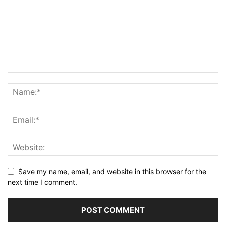
Save my name, email, and website in this browser for the
next time I comment.