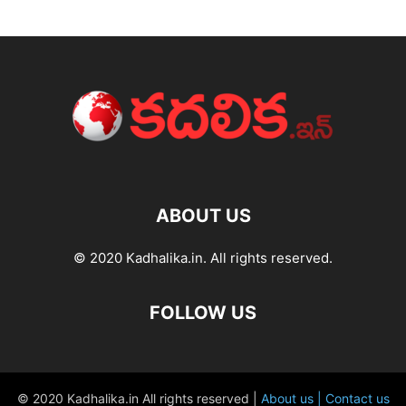
ABOUT US
© 2020 Kadhalika.in. All rights reserved.
FOLLOW US
© 2020 Kadhalika.in All rights reserved |
About us |
Contact us