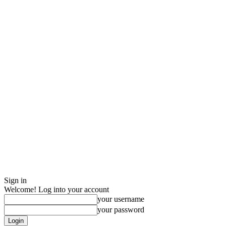
Sign in
Welcome! Log into your account
your username
your password