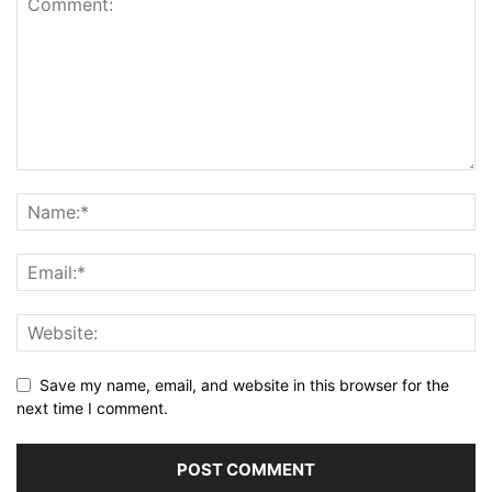
Save my name, email, and website in this browser for the
next time I comment.