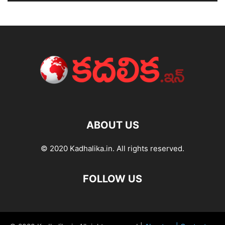
ABOUT US
© 2020 Kadhalika.in. All rights reserved.
FOLLOW US