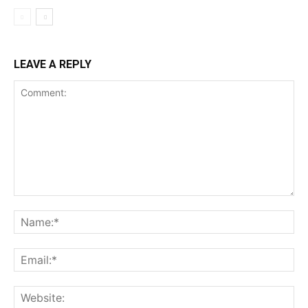
LEAVE A REPLY