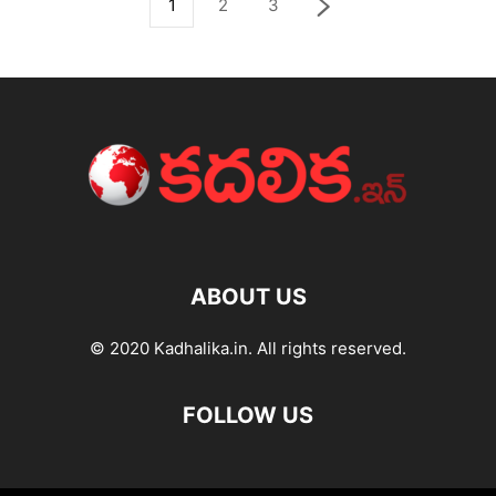
1
2
3
ABOUT US
© 2020 Kadhalika.in. All rights reserved.
FOLLOW US