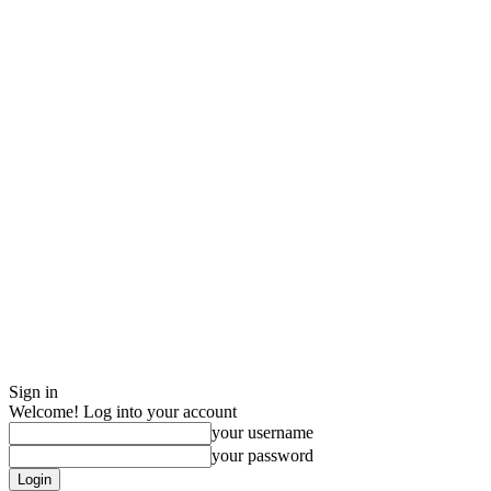
Sign in
Welcome! Log into your account
your username
your password