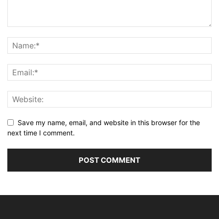
Save my name, email, and website in this browser for the
next time I comment.