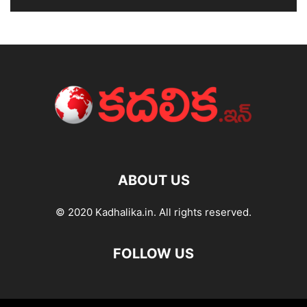
ABOUT US
© 2020 Kadhalika.in. All rights reserved.
FOLLOW US