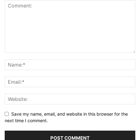
Save my name, email, and website in this browser for the
next time I comment.