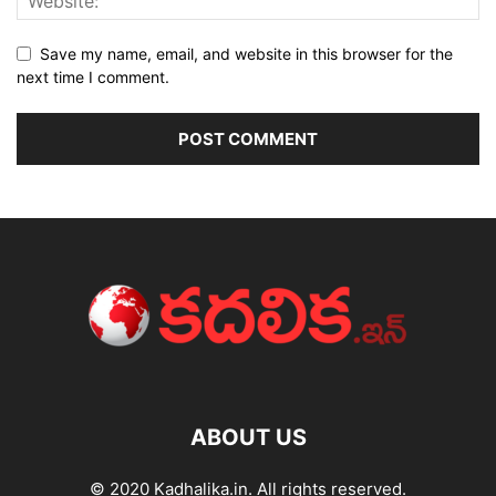
Save my name, email, and website in this browser for the
next time I comment.
ABOUT US
© 2020 Kadhalika.in. All rights reserved.