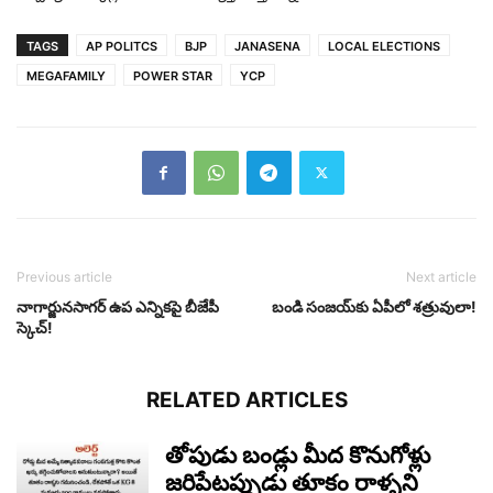
TAGS
AP POLITCS
BJP
JANASENA
LOCAL ELECTIONS
MEGAFAMILY
POWER STAR
YCP
Previous article
Next article
నాగార్జున‌సాగ‌ర్ ఉప ఎన్నిక‌పై బీజేపీ
బండి సంజ‌య్‌కు ఏపీలో శ‌త్రువులా!
స్కెచ్‌!
RELATED ARTICLES
తోపుడు బండ్లు మీద కొనుగోళ్లు
జరిపేటప్పుడు తూకం రాళ్ళని