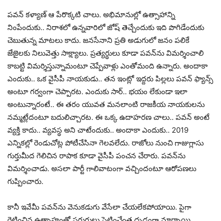
ప‌వ‌న్ క‌ళ్యాణ్ ఆ పేరొక్క‌టి చాలు. అభిమానుల్లో ఉత్సాహాన్ని
నింపేందుకు.. నిరాశ‌లో ఉన్న‌వారిలో జోష్ తెచ్చేందుకు ఇది పొగిడేందుకు
చెబుతున్న మాట‌లు కాదు. జ‌న‌సేనాని ప్ర‌తి అడుగులో జ‌నం ప‌లికే
జేజైల‌కు నిలువెత్తు సాక్ష్యాలు. ప్ర‌త్య‌ర్థులు కూడా ప‌వ‌న్‌ను విమ‌ర్శించాలి
కాబ‌ట్టి విమ‌ర్శిస్తున్నామంటూ చెప్పేవాళ్లు ఎంతోమంది ఉన్నారు. అందాకా
ఎందుకు.. ఒక వైసీపీ నాయ‌కుడు.. త‌న ఇంట్లో ఇద్ద‌రు పిల్ల‌లు ప‌వ‌న్ ఫ్యాన్స్
అంటూ గ‌ర్వంగా చెప్పార‌ట‌. ఎందుకు సార్‌.. భ‌యం లేకుండా ఇలా
అంటున్నారంటే.. ఈ త‌రం యువ‌త మ‌న‌లాంటి రాజ‌కీయ నాయ‌కుల‌ను
న‌మ్మ‌ట్లేదంటూ బ‌దులిచ్చార‌ట‌. ఈ ఒక్క ఉదాహ‌ర‌ణ చాలు.. ప‌వ‌న్ అంటే
వ్య‌క్తి కాదు.. వ్య‌వ‌స్థ అని చాటేందుకు.. అందాకా ఎందుకు.. 2019
ఎన్నిక‌ల్లో రెండుచోట్ల పోటీచేసినా గెల‌వ‌లేదు. రాజోలు నుంచి గాజుగ్లాసు
గుర్తుమీద గెలిచిన రాపాక కూడా వైసీపీ పంచ‌న చేరారు. ప‌వ‌న్‌ను
విమ‌ర్శించాడు. అస‌లా పార్టీ గాలివాటంగా వ‌చ్చిందంటూ ఆరోప‌ణ‌లు
గుప్పించారు.
కానీ ఇవేమీ ప‌వ‌న్‌ను వెనుక‌డుగు వేసేలా చేయ‌లేక‌పోయాయి. పైగా
రెట్టించిన ఉత్సాహంతో ప‌రుగులు పెట్టించేంత దృఢంగా మార్చాయి.