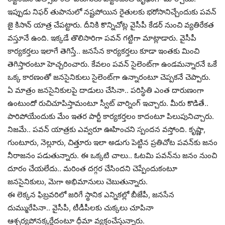
ఇప్పుడు నిఫ‌ర్ తుపానులో న‌ష్ట‌పోయిన రైతుల‌కు భ‌రోసానిచ్చేందుకు ప‌వ‌న్
జై కిసాన్ యాత్ర చేప‌ట్టారు. దీనికి కొన్నిచోట్ల వైసీపీ కేడ‌ర్ నుంచి వ్య‌తిరేక‌త
వ‌స్తూనే ఉంది. ఇక్క‌డే తొలిసారిగా ప‌వ‌న్ గ‌ట్టిగా మాట్లాడారు. వైసీపీ
కార్య‌క‌ర్త‌లు ఇలాగే తెగిస్తే.. జ‌న‌సేన కార్య‌క‌ర్త‌లు కూడా ఇంత‌కు మించి
తెగిస్తారంటూ హెచ్చ‌రించారు. కేవ‌లం ప‌వ‌న్ సైలెంట్‌గా ఉండ‌మ‌న్నార‌నే ఒకే
ఒక్క కార‌ణంతో జ‌న‌సైనికులు సైలెంట్‌గా ఉన్నారంటూ చెప్ప‌క‌నే చెప్పారు.
ఏ మాత్రం జ‌న‌సైనికుల‌పై దాడులు చేసినా.. ప‌రిస్థితి ఎంత దారుణంగా
ఉంటుందో రుచిచూపిస్తామంటూ స్వీట్ వార్నింగ్ ఇచ్చారు. మీరు కొడితే..
పారిపోయేందుకు మేం ఇత‌ర పార్టీ కార్య‌క‌ర్త‌లం కాదంటూ పిలుపునిచ్చారు.
నిజ‌మే.. ప‌వ‌న్ యాత్ర‌కు ఎవ్వ‌రూ ఊహించ‌ని స్పంద‌న వ‌స్తోంది. కృష్ణా,
గుంటూరు, నెల్లూరు, చిత్తూరు ఇలా అడుగు పెట్టిన ప్ర‌తిచోట ప‌వ‌న్‌కు జ‌నం
నీరాజ‌నం ప‌డుతున్నారు. ఈ ఒక్క‌టి చాలు.. ఓట‌మి ప‌వ‌న్‌ను జ‌నం నుంచి
దూరం చేయ‌లేదు.. మ‌రింత ద‌గ్గ‌ర చేసింద‌ని చెప్పేందుకంటూ
జ‌న‌సైనికులు, మెగా అభిమానులు చెబుతున్నారు.
ఈ లెక్క‌న ఫిబ్ర‌వ‌రిలో జ‌రిగే స్థానిక ఎన్నిక‌ల్లో బీజేపీ, జ‌న‌సేన
దుమ్మురేపినా.. వైసీపీ, టీడీపీల‌కు చుక్క‌లు చూపినా
ఆశ్చ‌ర్య‌పోన‌క్క‌ర్లేదంటూ ధీమా వ్య‌క్తంచేస్తున్నారు.