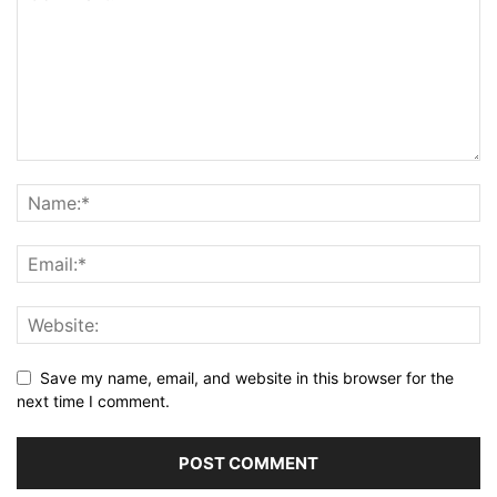
Save my name, email, and website in this browser for the
next time I comment.