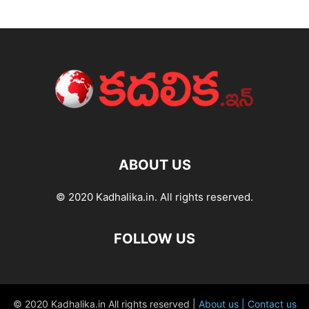
ABOUT US
© 2020 Kadhalika.in. All rights reserved.
FOLLOW US
© 2020 Kadhalika.in All rights reserved |
About us |
Contact us