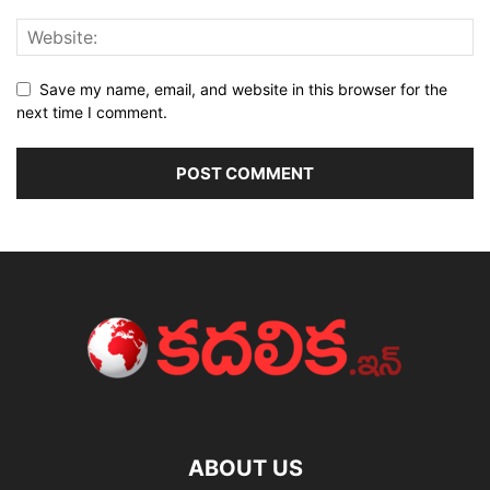
Save my name, email, and website in this browser for the
next time I comment.
ABOUT US